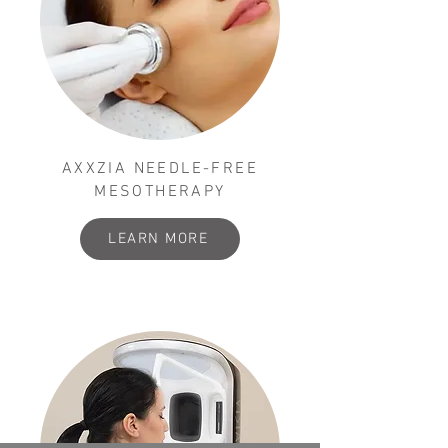
AXXZIA NEEDLE-FREE
MESOTHERAPY
LEARN MORE