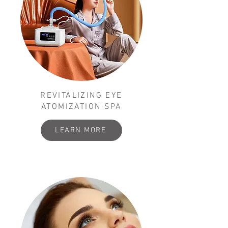
REVITALIZING EYE
ATOMIZATION SPA
LEARN MORE