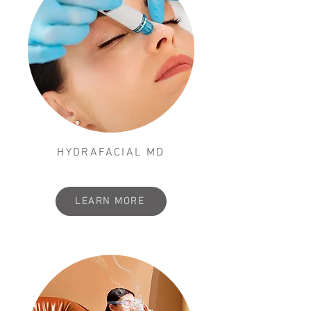
HYDRAFACIAL MD
LEARN MORE