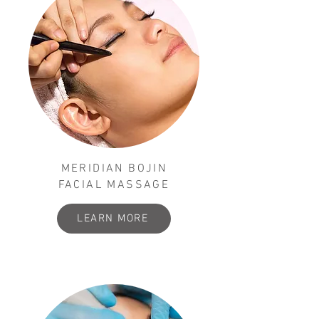
MERIDIAN BOJIN
FACIAL MASSAGE
LEARN MORE