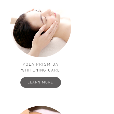
POLA PRISM BA
WHITENING CARE
LEARN MORE