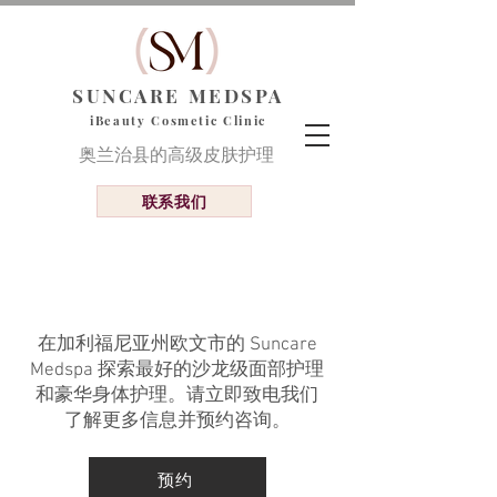
SUNCARE
MEDSPA
iBeauty Cosme
tic Clinic
奥兰治县的高级皮肤护理
联系我们
皮肤和身体护理
在加利福尼亚州欧文市的 Suncare
Medspa 探索最好的沙龙级面部护理
和豪华身体护理。请立即致电我们
了解更多信息并预约咨询。
预约